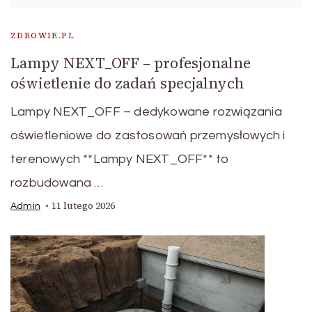
ZDROWIE.PL
Lampy NEXT_OFF – profesjonalne
oświetlenie do zadań specjalnych
Lampy NEXT_OFF – dedykowane rozwiązania
oświetleniowe do zastosowań przemysłowych i
terenowych **Lampy NEXT_OFF** to
rozbudowana …
11 lutego 2026
Admin