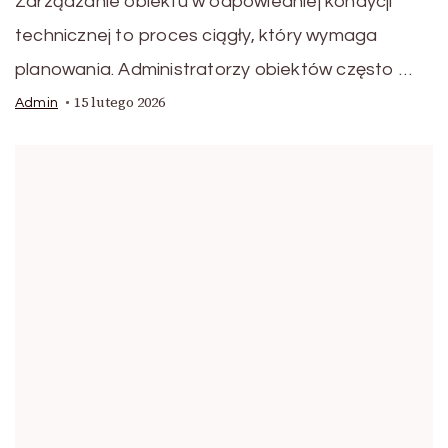
Zarządzanie obiektu w odpowiedniej kondycji
technicznej to proces ciągły, który wymaga
planowania. Administratorzy obiektów często …
15 lutego 2026
Admin