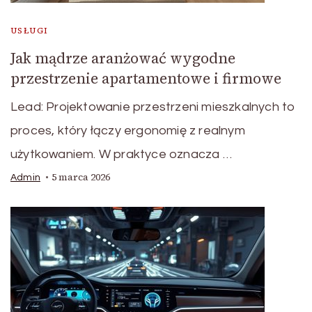
USŁUGI
Jak mądrze aranżować wygodne
przestrzenie apartamentowe i firmowe
Lead: Projektowanie przestrzeni mieszkalnych to
proces, który łączy ergonomię z realnym
użytkowaniem. W praktyce oznacza …
5 marca 2026
Admin