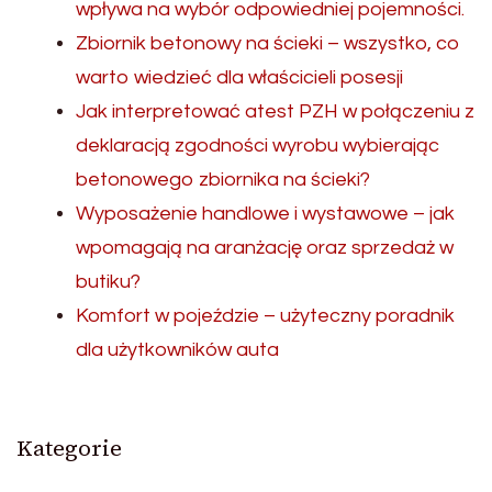
wpływa na wybór odpowiedniej pojemności.
Zbiornik betonowy na ścieki – wszystko, co
warto wiedzieć dla właścicieli posesji
Jak interpretować atest PZH w połączeniu z
deklaracją zgodności wyrobu wybierając
betonowego zbiornika na ścieki?
Wyposażenie handlowe i wystawowe – jak
wpomagają na aranżację oraz sprzedaż w
butiku?
Komfort w pojeździe – użyteczny poradnik
dla użytkowników auta
Kategorie