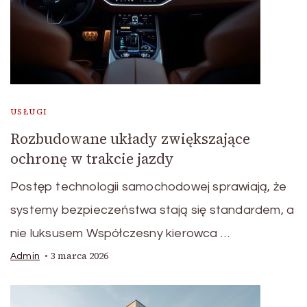
USŁUGI
Rozbudowane układy zwiększające
ochronę w trakcie jazdy
Postęp technologii samochodowej sprawiają, że
systemy bezpieczeństwa stają się standardem, a
nie luksusem Współczesny kierowca …
3 marca 2026
Admin