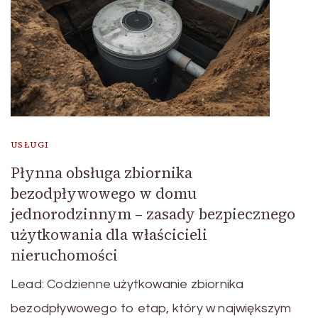
USŁUGI
Płynna obsługa zbiornika
bezodpływowego w domu
jednorodzinnym – zasady bezpiecznego
użytkowania dla właścicieli
nieruchomości
Lead: Codzienne użytkowanie zbiornika
bezodpływowego to etap, który w największym