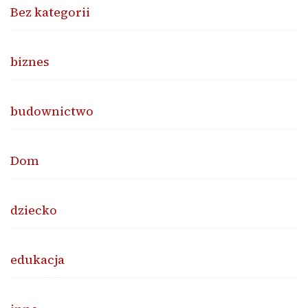
Bez kategorii
biznes
budownictwo
Dom
dziecko
edukacja