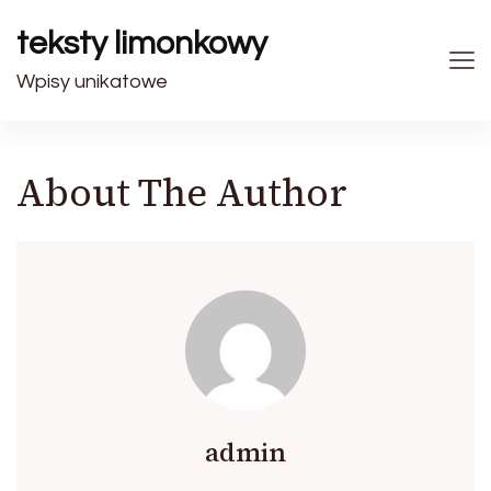
teksty limonkowy
Wpisy unikatowe
About The Author
admin