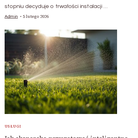
stopniu decyduje o trwałości instalacji …
5 lutego 2026
Admin
USŁUGI