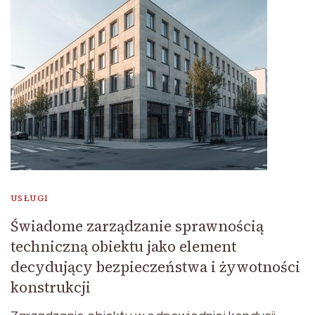
USŁUGI
Świadome zarządzanie sprawnością
techniczną obiektu jako element
decydujący bezpieczeństwa i żywotności
konstrukcji