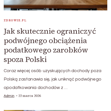
ZDROWIE.PL
Jak skutecznie ograniczyć
podwójnego obciążenia
podatkowego zarobków
spoza Polski
Coraz więcej osób uzyskujących dochody poza
Polską zastanawia się, jak uniknąć podwójnego
opodatkowania dochodów z …
22 marca 2026
Admin