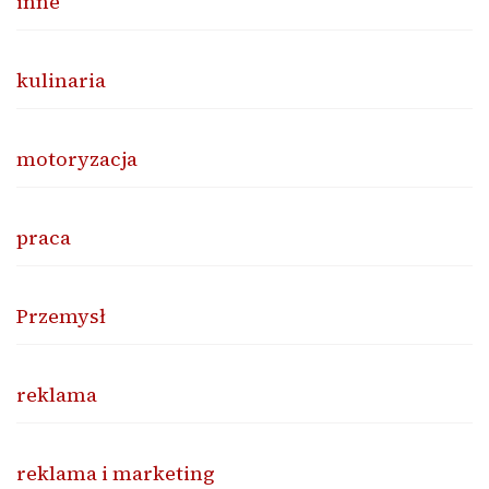
inne
kulinaria
motoryzacja
praca
Przemysł
reklama
reklama i marketing