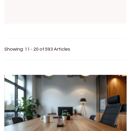
Showing: 11 - 20 of 593 Articles