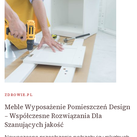
ZDROWIE.PL
Meble Wyposażenie Pomieszczeń Design
– Współczesne Rozwiązania Dla
Szanujących jakość