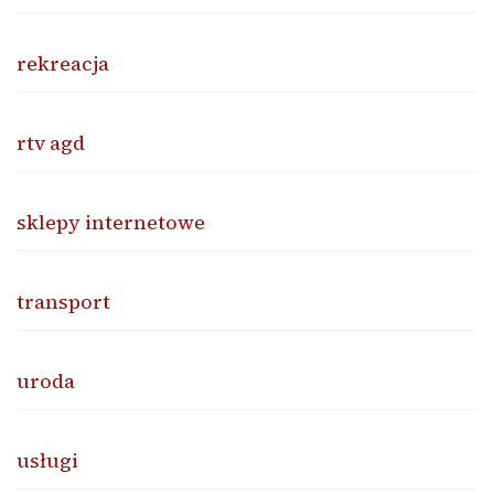
rekreacja
rtv agd
sklepy internetowe
transport
uroda
usługi