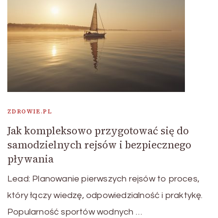
ZDROWIE.PL
Jak kompleksowo przygotować się do
samodzielnych rejsów i bezpiecznego
pływania
Lead: Planowanie pierwszych rejsów to proces,
który łączy wiedzę, odpowiedzialność i praktykę.
Popularność sportów wodnych …