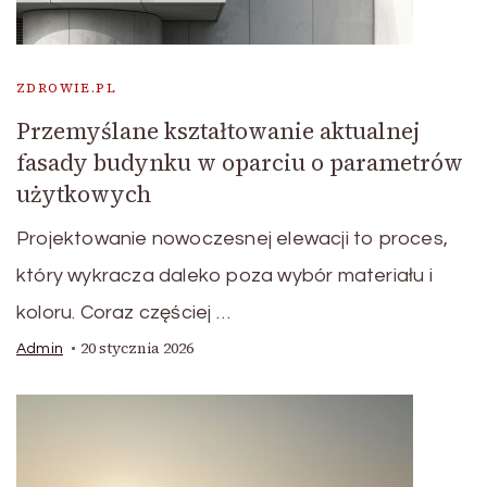
ZDROWIE.PL
Przemyślane kształtowanie aktualnej
fasady budynku w oparciu o parametrów
użytkowych
Projektowanie nowoczesnej elewacji to proces,
który wykracza daleko poza wybór materiału i
koloru. Coraz częściej …
20 stycznia 2026
Admin