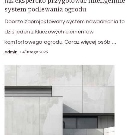
Jak ekspercko przygotować inteligentne
system podlewania ogrodu
Dobrze zaprojektowany system nawadniania to
dziś jeden z kluczowych elementów
komfortowego ogrodu. Coraz więcej osób …
4 lutego 2026
Admin