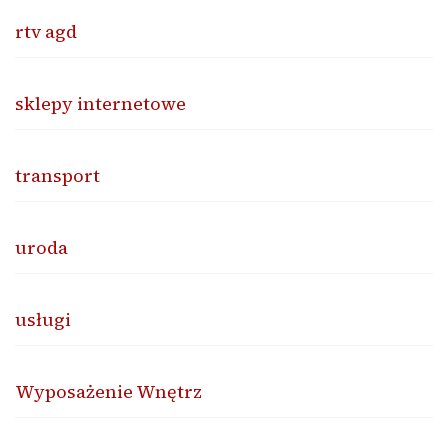
rtv agd
sklepy internetowe
transport
uroda
usługi
Wyposażenie Wnętrz