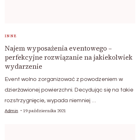
INNE
Najem wyposażenia eventowego –
perfekcyjne rozwiązanie na jakiekolwiek
wydarzenie
Event wolno zorganizować z powodzeniem w
dzierżawionej powierzchni. Decydując się na takie
rozstrzygnięcie, wypada niemniej …
19 października 2021
Admin