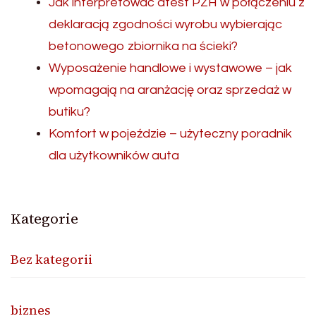
Jak interpretować atest PZH w połączeniu z
deklaracją zgodności wyrobu wybierając
betonowego zbiornika na ścieki?
Wyposażenie handlowe i wystawowe – jak
wpomagają na aranżację oraz sprzedaż w
butiku?
Komfort w pojeździe – użyteczny poradnik
dla użytkowników auta
Kategorie
Bez kategorii
biznes