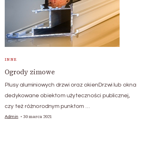
INNE
Ogrody zimowe
Plusy aluminiowych drzwi oraz okienDrzwi lub okna
dedykowane obiektom użyteczności publicznej,
czy też różnorodnym punktom …
30 marca 2021
Admin