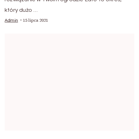
który dużo …
15 lipca 2021
Admin