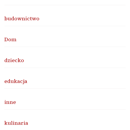
budownictwo
Dom
dziecko
edukacja
inne
kulinaria