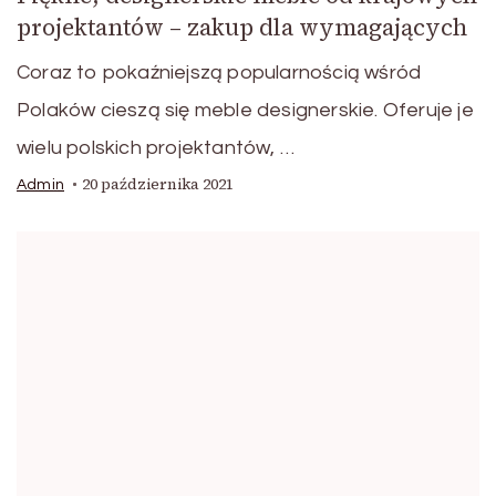
projektantów – zakup dla wymagających
Coraz to pokaźniejszą popularnością wśród
Polaków cieszą się meble designerskie. Oferuje je
wielu polskich projektantów, …
20 października 2021
Admin