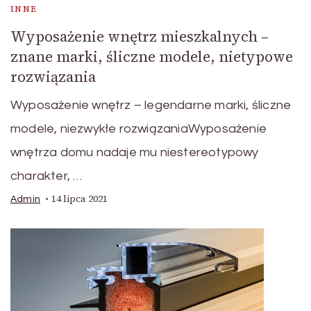
INNE
Wyposażenie wnętrz mieszkalnych –
znane marki, śliczne modele, nietypowe
rozwiązania
Wyposażenie wnętrz – legendarne marki, śliczne
modele, niezwykłe rozwiązaniaWyposażenie
wnętrza domu nadaje mu niestereotypowy
charakter, …
14 lipca 2021
Admin