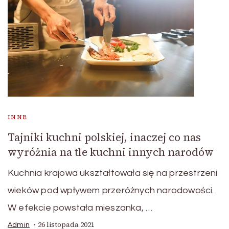
INNE
Tajniki kuchni polskiej, inaczej co nas
wyróżnia na tle kuchni innych narodów
Kuchnia krajowa ukształtowała się na przestrzeni
wieków pod wpływem przeróżnych narodowości.
W efekcie powstała mieszanka, …
26 listopada 2021
Admin