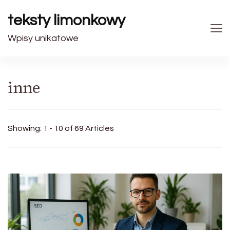
teksty limonkowy
Wpisy unikatowe
inne
Showing: 1 - 10 of 69 Articles