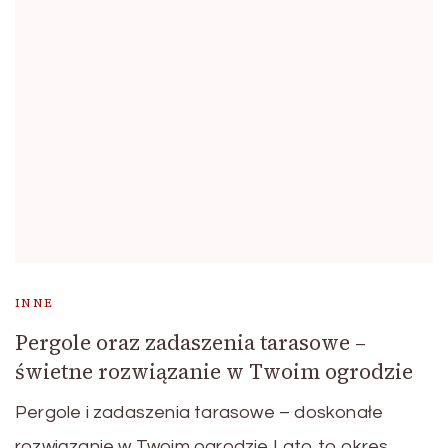
INNE
Pergole oraz zadaszenia tarasowe –
świetne rozwiązanie w Twoim ogrodzie
Pergole i zadaszenia tarasowe – doskonałe
rozwiązanie w Twoim ogrodzie Lato to okres,