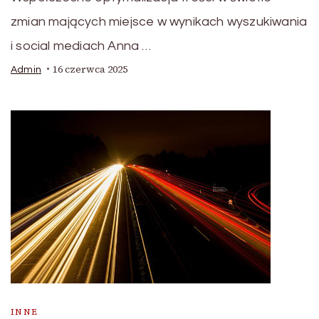
zmian mających miejsce w wynikach wyszukiwania
i social mediach Anna …
16 czerwca 2025
Admin
INNE