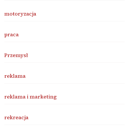
motoryzacja
praca
Przemysł
reklama
reklama i marketing
rekreacja