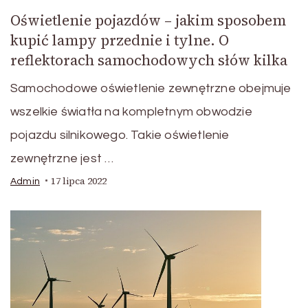
Oświetlenie pojazdów – jakim sposobem
kupić lampy przednie i tylne. O
reflektorach samochodowych słów kilka
Samochodowe oświetlenie zewnętrzne obejmuje
wszelkie światła na kompletnym obwodzie
pojazdu silnikowego. Takie oświetlenie
zewnętrzne jest …
17 lipca 2022
Admin