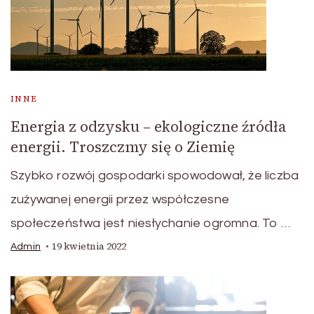
INNE
Energia z odzysku – ekologiczne źródła
energii. Troszczmy się o Ziemię
Szybko rozwój gospodarki spowodował, że liczba
zużywanej energii przez współczesne
społeczeństwa jest niesłychanie ogromna. To …
19 kwietnia 2022
Admin