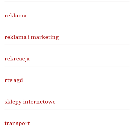
reklama
reklama i marketing
rekreacja
rtv agd
sklepy internetowe
transport