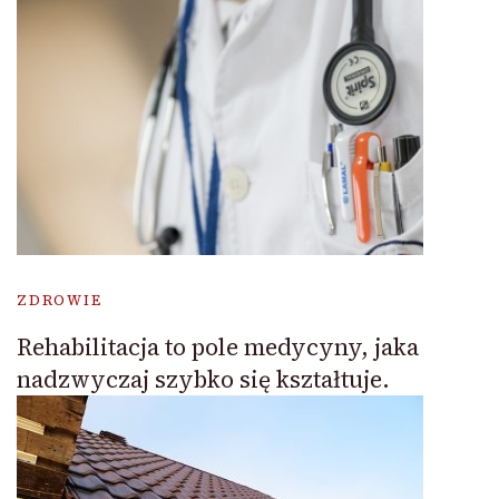
ZDROWIE
Rehabilitacja to pole medycyny, jaka
nadzwyczaj szybko się kształtuje.