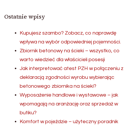
Ostatnie wpisy
Kupujesz szambo? Zobacz, co naprawdę
wpływa na wybór odpowiedniej pojemności.
Zbiornik betonowy na ścieki – wszystko, co
warto wiedzieć dla właścicieli posesji
Jak interpretować atest PZH w połączeniu z
deklaracją zgodności wyrobu wybierając
betonowego zbiornika na ścieki?
Wyposażenie handlowe i wystawowe – jak
wpomagają na aranżację oraz sprzedaż w
butiku?
Komfort w pojeździe – użyteczny poradnik