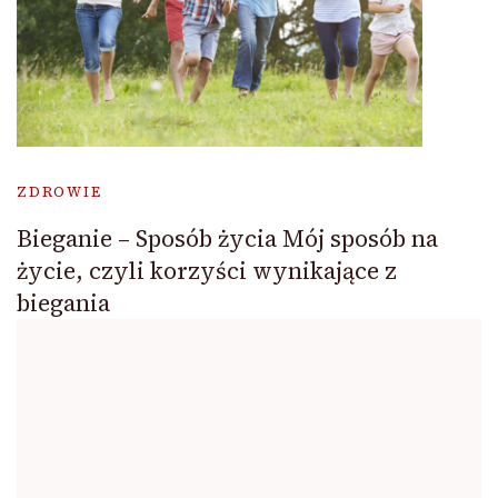
ZDROWIE
Bieganie – Sposób życia Mój sposób na
życie, czyli korzyści wynikające z
biegania