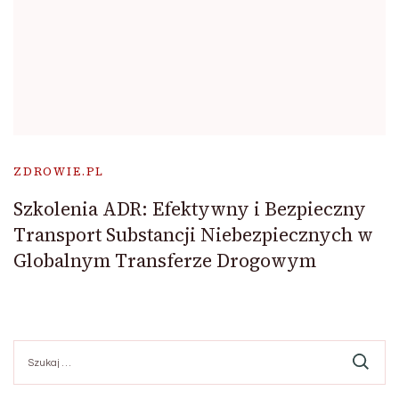
ZDROWIE.PL
Szkolenia ADR: Efektywny i Bezpieczny
Transport Substancji Niebezpiecznych w
Globalnym Transferze Drogowym
Szukaj: