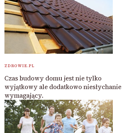
ZDROWIE.PL
Czas budowy domu jest nie tylko
wyjątkowy ale dodatkowo niesłychanie
wymagający.