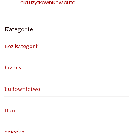
dla użytkowników auta
Kategorie
Bez kategorii
biznes
budownictwo
Dom
dziecko