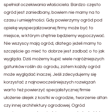
spełniał oczekiwania właściciela. Bardzo często
ogród jest zaniedbany, bowiem nie mamy na to
czasu i umiejętności. Gdy powierzymy ogród pod
opiekę wyspecjalizowanej firmy może być to
miejsce, w którym chętnie będziemy wypoczywać.
Nie wszyscy mają ogród, dlatego jeżeli mamy to
szczęście go mieć to dobrze jest zadbać o to jak
wygląda. Dziś możemy kupić wiele najróżniejszych
gatunków roślin do ogrodu, zatem każdy ogród
może wyglądać inaczej. Jeśli zdecydujemy się
korzystać z najnowocześniejszych rozwiązań
warto też powierzyć specjalistycznej firmie
ułożenie alejek z kostki w ogrodzie, tworzenie altan
czy innej architektury ogrodowej. Ogród