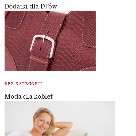
Dodatki dla DJ’ów
BEZ KATEGORII
Moda dla kobiet