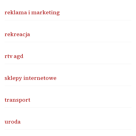
reklama i marketing
rekreacja
rtv agd
sklepy internetowe
transport
uroda