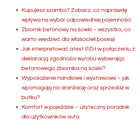
Kupujesz szambo? Zobacz, co naprawdę
wpływa na wybór odpowiedniej pojemności.
Zbiornik betonowy na ścieki – wszystko, co
warto wiedzieć dla właścicieli posesji
Jak interpretować atest PZH w połączeniu z
deklaracją zgodności wyrobu wybierając
betonowego zbiornika na ścieki?
Wyposażenie handlowe i wystawowe – jak
wpomagają na aranżację oraz sprzedaż w
butiku?
Komfort w pojeździe – użyteczny poradnik
dla użytkowników auta