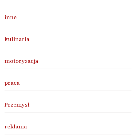
inne
kulinaria
motoryzacja
praca
Przemysł
reklama