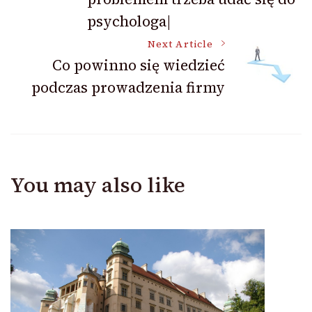
psychologa|
Next Article
Co powinno się wiedzieć
podczas prowadzenia firmy
You may also like