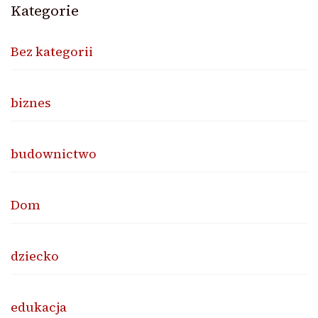
Kategorie
Bez kategorii
biznes
budownictwo
Dom
dziecko
edukacja