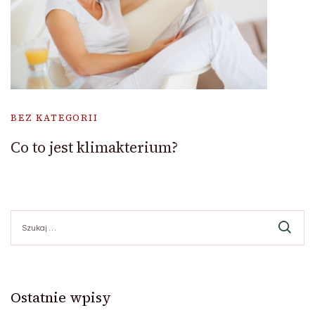
BEZ KATEGORII
Co to jest klimakterium?
Szukaj:
Ostatnie wpisy