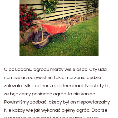
O posiadaniu ogrodu marzy wiele osób. Czy uda
nam się urzeczywistnić takie marzenie będzie
zależało tylko od naszej determinacji. Niestety to,
że będziemy posiadać ogród to nie koniec.
Powinniśmy zadbać, ażeby był on niepowtarzalny.
Nie każdy wie jak wykonać piękny ogród. Dobrze