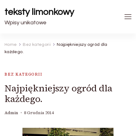
teksty limonkowy
Wpisy unikatowe
Home
Bez kategorii
Najpiękniejszy ogród dla
każdego.
BEZ KATEGORII
Najpiękniejszy ogród dla
każdego.
Admin
8 Grudnia 2014