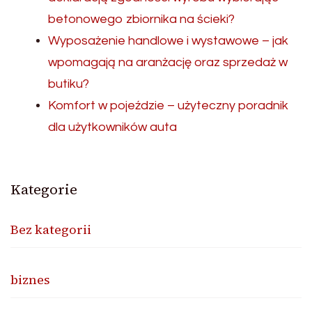
betonowego zbiornika na ścieki?
Wyposażenie handlowe i wystawowe – jak
wpomagają na aranżację oraz sprzedaż w
butiku?
Komfort w pojeździe – użyteczny poradnik
dla użytkowników auta
Kategorie
Bez kategorii
biznes