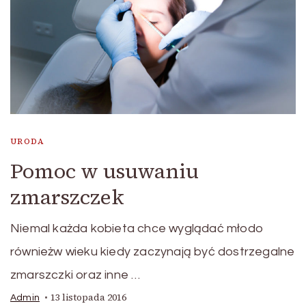
URODA
Pomoc w usuwaniu
zmarszczek
Niemal każda kobieta chce wyglądać młodo
równieżw wieku kiedy zaczynają być dostrzegalne
zmarszczki oraz inne …
13 listopada 2016
Admin