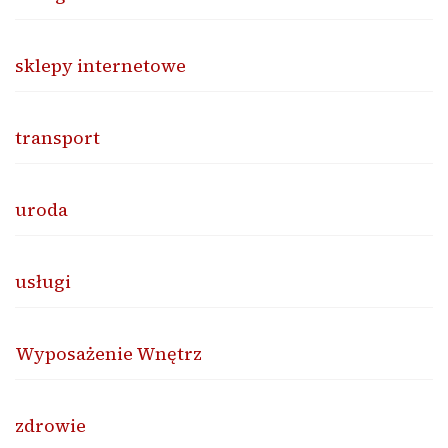
sklepy internetowe
transport
uroda
usługi
Wyposażenie Wnętrz
zdrowie