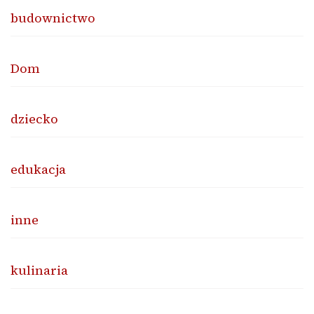
budownictwo
Dom
dziecko
edukacja
inne
kulinaria