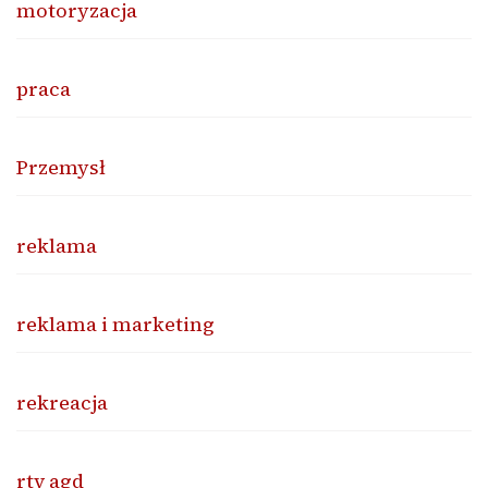
motoryzacja
praca
Przemysł
reklama
reklama i marketing
rekreacja
rtv agd