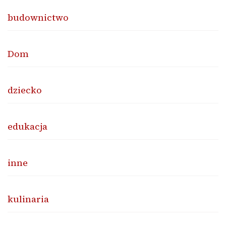
budownictwo
Dom
dziecko
edukacja
inne
kulinaria