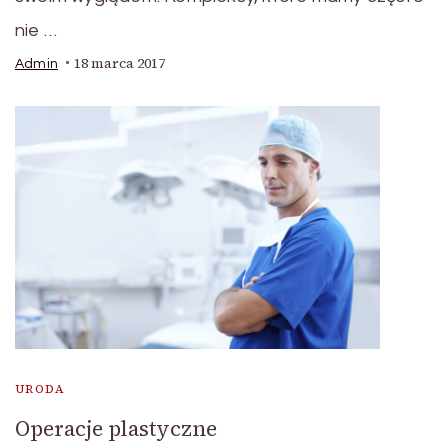
nie …
18 marca 2017
Admin
URODA
Operacje plastyczne