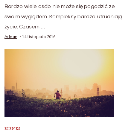
Bardzo wiele osób nie może się pogodzić ze
swoim wyglądem. Kompleksy bardzo utrudniają
życie. Czasem …
14 listopada 2016
Admin
BIZNES