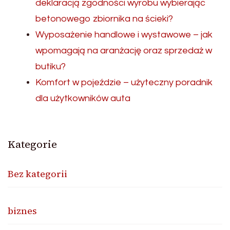
deklaracją zgodności wyrobu wybierając
betonowego zbiornika na ścieki?
Wyposażenie handlowe i wystawowe – jak
wpomagają na aranżację oraz sprzedaż w
butiku?
Komfort w pojeździe – użyteczny poradnik
dla użytkowników auta
Kategorie
Bez kategorii
biznes