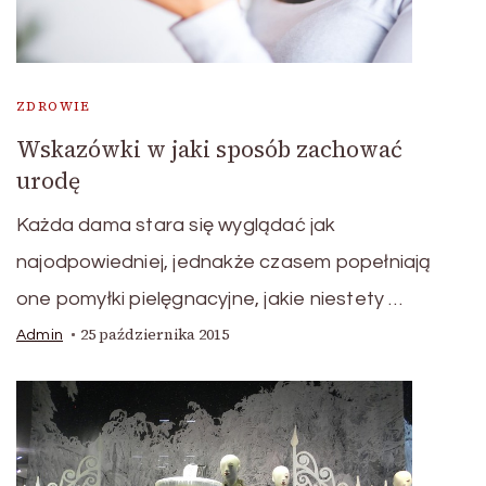
ZDROWIE
Wskazówki w jaki sposób zachować
urodę
Każda dama stara się wyglądać jak
najodpowiedniej, jednakże czasem popełniają
one pomyłki pielęgnacyjne, jakie niestety …
25 października 2015
Admin