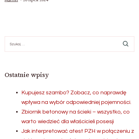
Admin
Szukaj:
Ostatnie wpisy
Kupujesz szambo? Zobacz, co naprawdę
wpływa na wybór odpowiedniej pojemności.
Zbiornik betonowy na ścieki – wszystko, co
warto wiedzieć dla właścicieli posesji
Jak interpretować atest PZH w połączeniu z