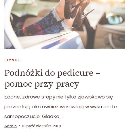
BIZNES
Podnóżki do pedicure –
pomoc przy pracy
Ładne, zdrowe stopy nie tylko zjawiskowo się
prezentują ale również wprawiają w wyśmienite
samopoczucie. Gładka …
18 października 2019
Admin