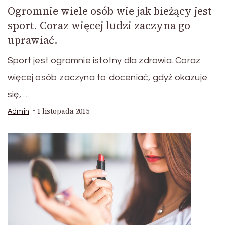
Ogromnie wiele osób wie jak bieżący jest
sport. Coraz więcej ludzi zaczyna go
uprawiać.
Sport jest ogromnie istotny dla zdrowia. Coraz
więcej osób zaczyna to doceniać, gdyż okazuje
się, …
1 listopada 2015
Admin