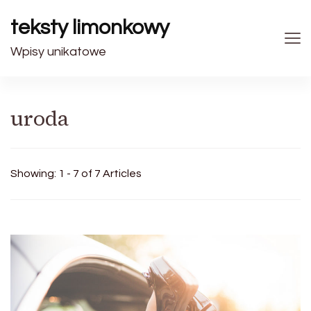
teksty limonkowy
Wpisy unikatowe
uroda
Showing: 1 - 7 of 7 Articles