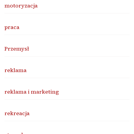
motoryzacja
praca
Przemysł
reklama
reklama i marketing
rekreacja